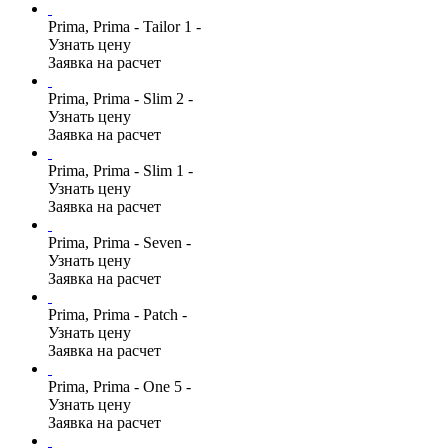
Prima, Prima - Tailor 1 -
Узнать цену
Заявка на расчет
Prima, Prima - Slim 2 -
Узнать цену
Заявка на расчет
Prima, Prima - Slim 1 -
Узнать цену
Заявка на расчет
Prima, Prima - Seven -
Узнать цену
Заявка на расчет
Prima, Prima - Patch -
Узнать цену
Заявка на расчет
Prima, Prima - One 5 -
Узнать цену
Заявка на расчет