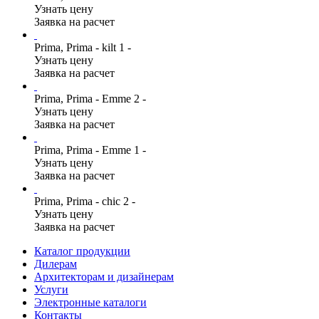
Узнать цену
Заявка на расчет
Prima, Prima - kilt 1 -
Узнать цену
Заявка на расчет
Prima, Prima - Emme 2 -
Узнать цену
Заявка на расчет
Prima, Prima - Emme 1 -
Узнать цену
Заявка на расчет
Prima, Prima - chic 2 -
Узнать цену
Заявка на расчет
Каталог продукции
Дилерам
Архитекторам и дизайнерам
Услуги
Электронные каталоги
Контакты