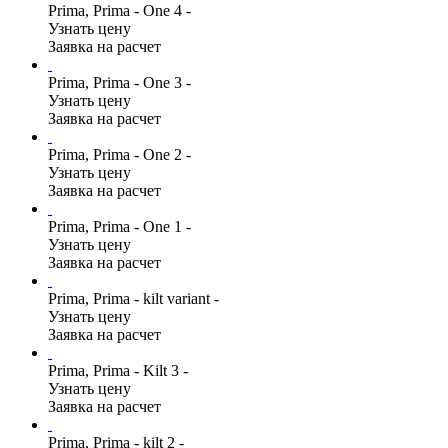
Prima, Prima - One 4 -
Узнать цену
Заявка на расчет
Prima, Prima - One 3 -
Узнать цену
Заявка на расчет
Prima, Prima - One 2 -
Узнать цену
Заявка на расчет
Prima, Prima - One 1 -
Узнать цену
Заявка на расчет
Prima, Prima - kilt variant -
Узнать цену
Заявка на расчет
Prima, Prima - Kilt 3 -
Узнать цену
Заявка на расчет
Prima, Prima - kilt 2 -