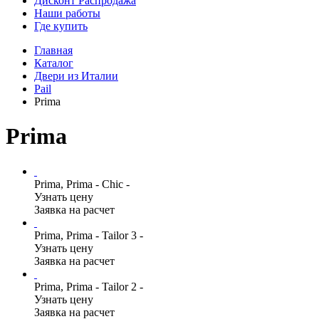
Дисконт Распродажа
Наши работы
Где купить
Главная
Каталог
Двери из Италии
Pail
Prima
Prima
Prima, Prima - Chic -
Узнать цену
Заявка на расчет
Prima, Prima - Tailor 3 -
Узнать цену
Заявка на расчет
Prima, Prima - Tailor 2 -
Узнать цену
Заявка на расчет